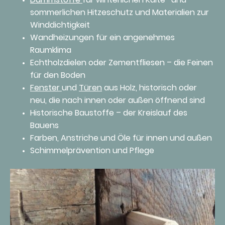
sommerlichen Hitzeschutz und Materialien zur
Winddichtigkeit
Wandheizungen für ein angenehmes
Raumklima
Echtholzdielen oder Zementfliesen – die Feinen
für den Boden
Fenster
und
Türen
aus Holz, historisch oder
neu, die nach innen oder außen öffnend sind
Historische Baustoffe – der Kreislauf des
Bauens
Farben, Anstriche und Öle für innen und außen
Schimmelprävention und Pflege