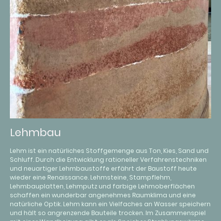
Lehmbau
Lehm ist ein natürliches Stoffgemenge aus Ton, Kies, Sand und
Schluff. Durch die Entwicklung rationeller Verfahrenstechniken
und neuartiger Lehmbaustoffe erfährt der Baustoff heute
wieder eine Renaissance. Lehmsteine, Stampflehm,
Lehmbauplatten, Lehmputz und farbige Lehmoberflächen
schaffen ein wunderbar angenehmes Raumklima und eine
natürliche Optik. Lehm kann ein Vielfaches an Wasser speichern
und hält so angrenzende Bauteile trocken. Im Zusammenspiel