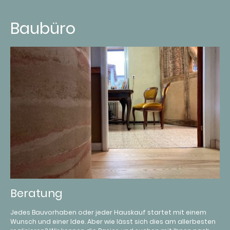
Baubüro
Beratung
Jedes Bauvorhaben oder jeder Hauskauf startet mit einem
Wunsch und einer Idee. Aber wie lässt sich dies am allerbesten