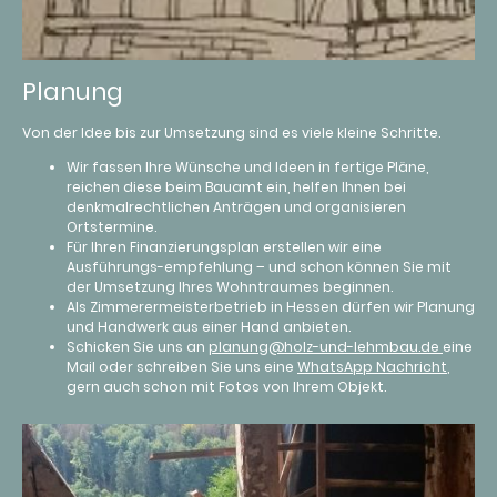
Planung
Von der Idee bis zur Umsetzung sind es viele kleine Schritte.
Wir fassen Ihre Wünsche und Ideen in fertige Pläne,
reichen diese beim Bauamt ein, helfen Ihnen bei
denkmalrechtlichen Anträgen und organisieren
Ortstermine.
Für Ihren Finanzierungsplan erstellen wir eine
Ausführungs-empfehlung – und schon können Sie mit
der Umsetzung Ihres Wohntraumes beginnen.
Als Zimmerermeisterbetrieb in Hessen dürfen wir Planung
und Handwerk aus einer Hand anbieten.
Schicken Sie uns an
planung@holz-und-lehmbau.de
eine
Mail oder schreiben Sie uns eine
WhatsApp Nachricht
,
gern auch schon mit Fotos von Ihrem Objekt.