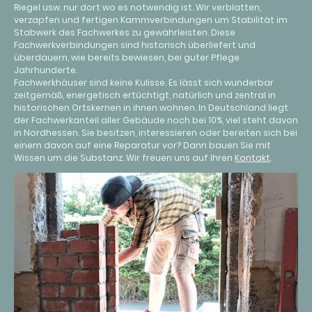
Riegel usw. nur dort wo es notwendig ist. Wir verblatten,
verzapfen und fertigen Kammverbindungen um Stabilität im
Stabwerk des Fachwerkes zu gewährleisten. Diese
Fachwerkverbindungen sind historisch überliefert und
überdauern, wie bereits bewiesen, bei guter Pflege
Jahrhunderte.
Fachwerkhäuser sind keine Kulisse. Es lässt sich wunderbar
zeitgemäß, energetisch ertüchtigt, natürlich und zentral in
historischen Ortskernen in ihnen wohnen. In Deutschland liegt
der Fachwerkanteil aller Gebäude noch bei 10%, viel steht davon
in Nordhessen. Sie besitzen, interessieren oder bereiten sich bei
einem davon auf eine Reparatur vor? Dann bauen Sie mit
Wissen um die Substanz. Wir freuen uns auf Ihren
Kontakt
.