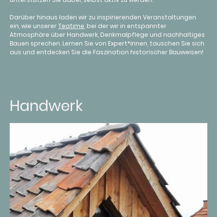
Darüber hinaus laden wir zu inspirierenden Veranstaltungen
ein, wie unserer
Teatime
, bei der wir in entspannter
Atmosphäre über Handwerk, Denkmalpflege und nachhaltiges
Bauen sprechen. Lernen Sie von Expert*innen, tauschen Sie sich
aus und entdecken Sie die Faszination historischer Bauweisen!
Handwerk