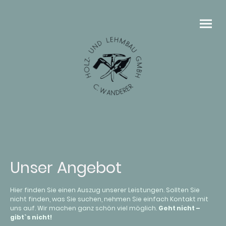
Unser Angebot
Hier finden Sie einen Auszug unserer Leistungen. Sollten Sie
nicht finden, was Sie suchen, nehmen Sie einfach Kontakt mit
uns auf. Wir machen ganz schön viel möglich.
Geht nicht –
gibt`s nicht!